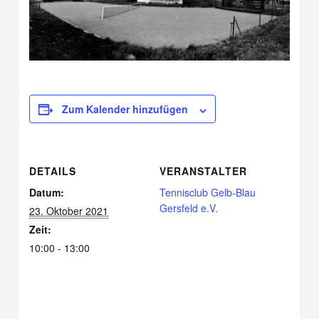
Zum Kalender hinzufügen
DETAILS
VERANSTALTER
Datum:
Tennisclub Gelb-Blau
Gersfeld e.V.
23. Oktober 2021
Zeit:
10:00 - 13:00