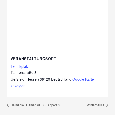
VERANSTALTUNGSORT
Tennisplatz
Tannenstraße 8
Gersfeld
,
Hessen
36129
Deutschland
Google Karte
anzeigen
Heimspiel: Damen vs. TC Dipperz 2
Winterpause