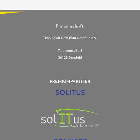
Platzanschrift:
Tennisclub Gelb-Blau Gersfeld e.V.
Tannenstraße 8
36129 Gersfeld
PREMIUMPARTNER
SOLITUS