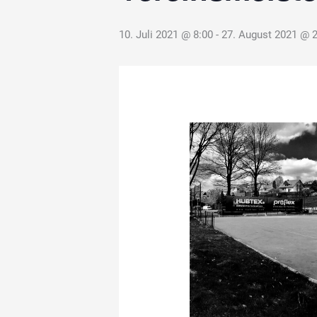
10. Juli 2021 @ 8:00
-
27. August 2021 @ 