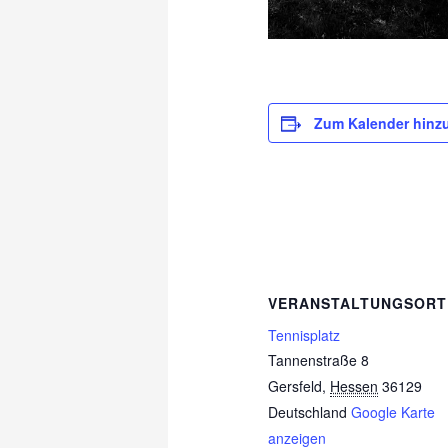
Zum Kalender hinz
VERANSTALTUNGSORT
Tennisplatz
Tannenstraße 8
Gersfeld
,
Hessen
36129
Deutschland
Google Karte
anzeigen