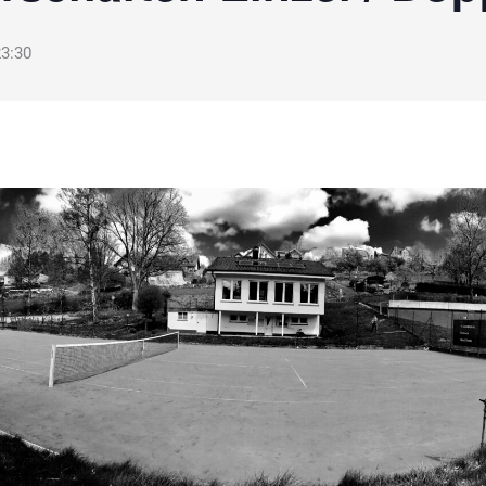
23:30