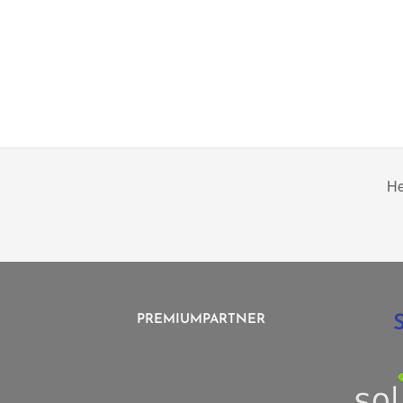
He
PREMIUMPARTNER